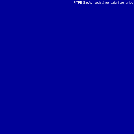
FITRE S.p.A. - società per azioni con unico